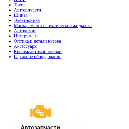
Toyota
Автозапчасти
Шины
Электроника
Масла, смазки и технические жидкости
Автохимия
Инструмент
Оптика и детали кузова
Аксессуары
Крепёж автомобильный
Гаражное оборудование