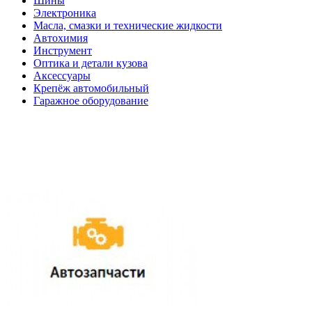
Шины
Электроника
Масла, смазки и технические жидкости
Автохимия
Инструмент
Оптика и детали кузова
Аксессуары
Крепёж автомобильный
Гаражное оборудование