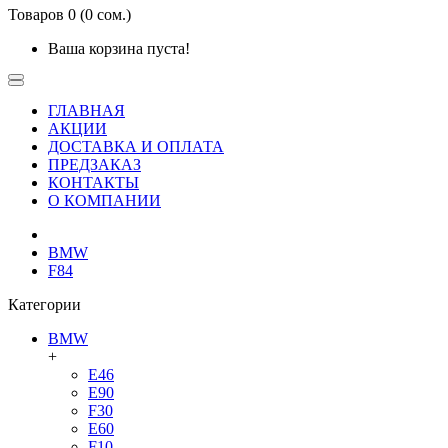
Товаров 0 (0 сом.)
Ваша корзина пуста!
ГЛАВНАЯ
АКЦИИ
ДОСТАВКА И ОПЛАТА
ПРЕДЗАКАЗ
КОНТАКТЫ
О КОМПАНИИ
BMW
F84
Категории
BMW
+
E46
E90
F30
E60
F10