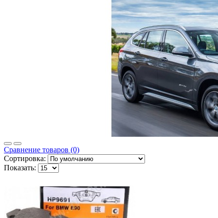
Сравнение товаров (0)
Сортировка:
Показать: