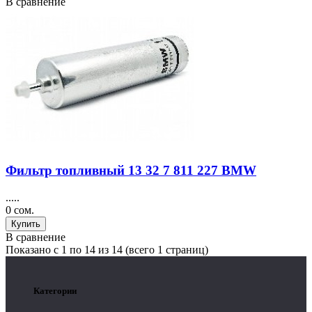
В сравнение
Фильтр топливный 13 32 7 811 227 BMW
.....
0 сом.
Купить
В сравнение
Показано с 1 по 14 из 14 (всего 1 страниц)
Категории