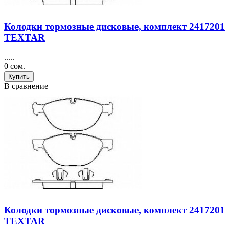
Колодки тормозные дисковые, комплект 2417201
TEXTAR
.....
0 сом.
Купить
В сравнение
Колодки тормозные дисковые, комплект 2417201
TEXTAR