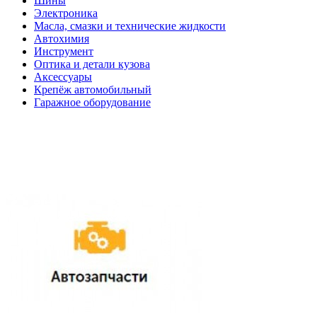
Шины
Электроника
Масла, смазки и технические жидкости
Автохимия
Инструмент
Оптика и детали кузова
Аксессуары
Крепёж автомобильный
Гаражное оборудование