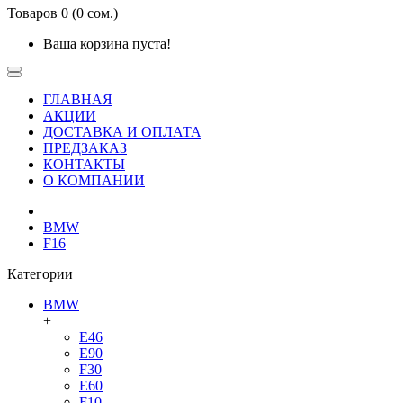
Товаров 0 (0 сом.)
Ваша корзина пуста!
ГЛАВНАЯ
АКЦИИ
ДОСТАВКА И ОПЛАТА
ПРЕДЗАКАЗ
КОНТАКТЫ
О КОМПАНИИ
BMW
F16
Категории
BMW
+
E46
E90
F30
E60
F10