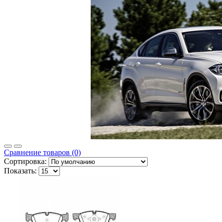
Сравнение товаров (0)
Сортировка:
Показать: