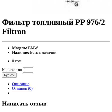
Фильтр топливный PP 976/2
Filtron
Модель:
BMW
Наличие:
Есть в наличии
0 сом.
Количество
Купить
Описание
Отзывов (0)
Написать отзыв