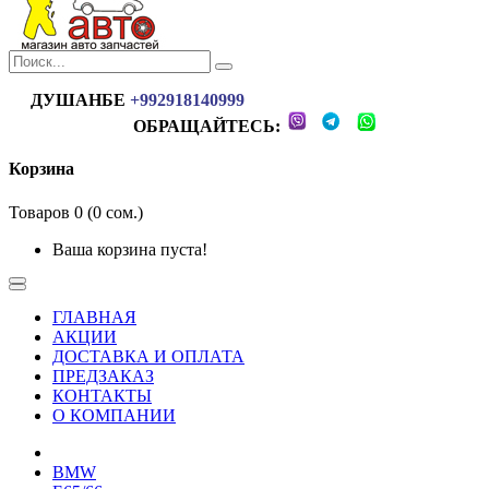
ДУШАНБЕ
+992918140999
ОБРАЩАЙТЕСЬ:
Корзина
Товаров 0 (0 сом.)
Ваша корзина пуста!
ГЛАВНАЯ
АКЦИИ
ДОСТАВКА И ОПЛАТА
ПРЕДЗАКАЗ
КОНТАКТЫ
О КОМПАНИИ
BMW