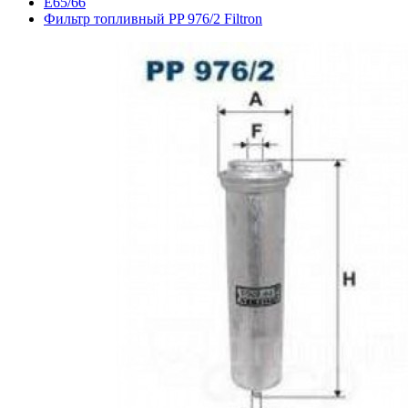
E65/66
Фильтр топливный PP 976/2 Filtron