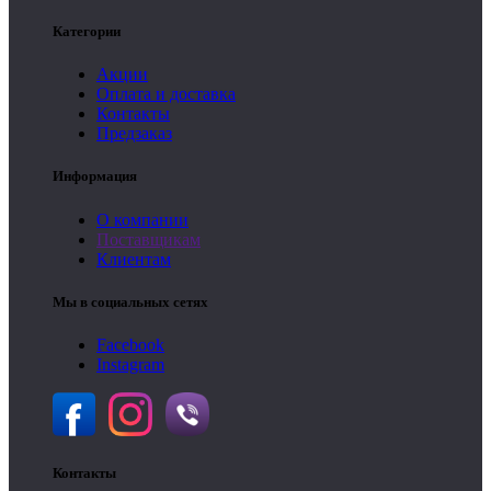
Категории
Акции
Оплата и доставка
Контакты
Предзаказ
Информация
О компании
Поставщикам
Клиентам
Мы в социальных сетях
Facebook
Instagram
Контакты