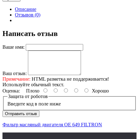
Описание
Отзывов (0)
Написать отзыв
Ваше имя:
Ваш отзыв:
Примечание:
HTML разметка не поддерживается!
Используйте обычный текст.
Оценка:
Плохо
Хорошо
Защита от роботов
Введите код в поле ниже
Отправить отзыв
Фильтр масляный двигателя OE 649 FILTRON