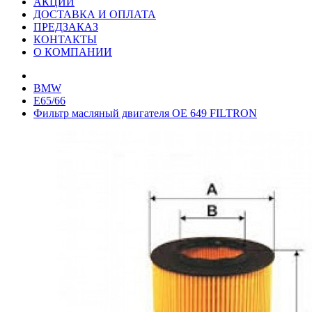
АКЦИИ
ДОСТАВКА И ОПЛАТА
ПРЕДЗАКАЗ
КОНТАКТЫ
О КОМПАНИИ
BMW
E65/66
Фильтр масляный двигателя OE 649 FILTRON