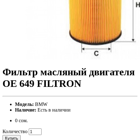
Фильтр масляный двигателя
OE 649 FILTRON
Модель:
BMW
Наличие:
Есть в наличии
0 сом.
Количество
Купить