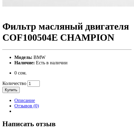
Фильтр масляный двигателя
COF100504E CHAMPION
Модель:
BMW
Наличие:
Есть в наличии
0 сом.
Количество
Купить
Описание
Отзывов (0)
Написать отзыв