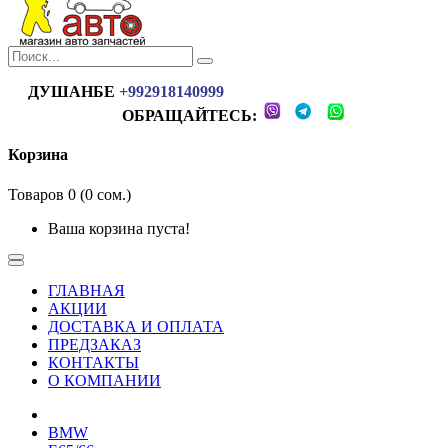
ДУШАНБЕ
+992918140999
ОБРАЩАЙТЕСЬ:
Корзина
Товаров 0 (0 сом.)
Ваша корзина пуста!
ГЛАВНАЯ
АКЦИИ
ДОСТАВКА И ОПЛАТА
ПРЕДЗАКАЗ
КОНТАКТЫ
О КОМПАНИИ
BMW